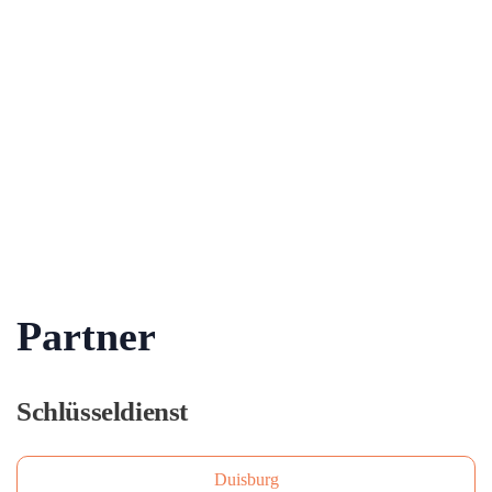
Partner
Schlüsseldienst
Duisburg