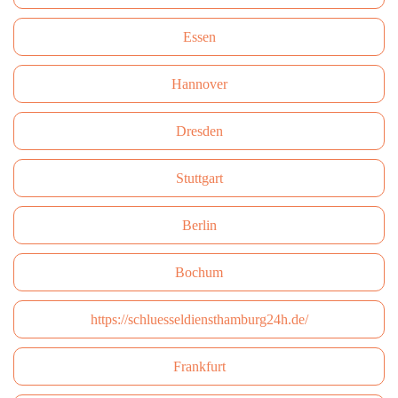
Essen
Hannover
Dresden
Stuttgart
Berlin
Bochum
https://schluesseldiensthamburg24h.de/
Frankfurt