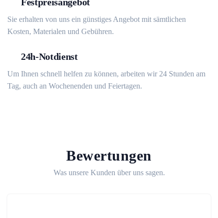
Festpreisangebot
Sie erhalten von uns ein günstiges Angebot mit sämtlichen
Kosten, Materialen und Gebühren.
24h-Notdienst
Um Ihnen schnell helfen zu können, arbeiten wir 24 Stunden am
Tag, auch an Wochenenden und Feiertagen.
Bewertungen
Was unsere Kunden über uns sagen.