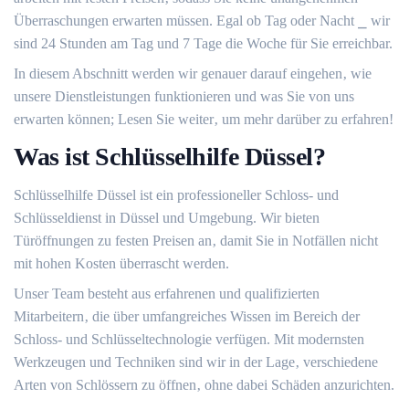
Überraschungen erwarten müssen.​ Egal ob Tag oder Nacht ⎯ wir
sind 24 Stunden am Tag und 7 Tage die Woche für Sie erreichbar.​
In diesem Abschnitt werden wir genauer darauf eingehen‚ wie
unsere Dienstleistungen funktionieren und was Sie von uns
erwarten können; Lesen Sie weiter‚ um mehr darüber zu erfahren!​
Was ist Schlüsselhilfe Düssel?​
Schlüsselhilfe Düssel ist ein professioneller Schloss- und
Schlüsseldienst in Düssel und Umgebung.​ Wir bieten
Türöffnungen zu festen Preisen an‚ damit Sie in Notfällen nicht
mit hohen Kosten überrascht werden.
Unser Team besteht aus erfahrenen und qualifizierten
Mitarbeitern‚ die über umfangreiches Wissen im Bereich der
Schloss- und Schlüsseltechnologie verfügen.​ Mit modernsten
Werkzeugen und Techniken sind wir in der Lage‚ verschiedene
Arten von Schlössern zu öffnen‚ ohne dabei Schäden anzurichten.​