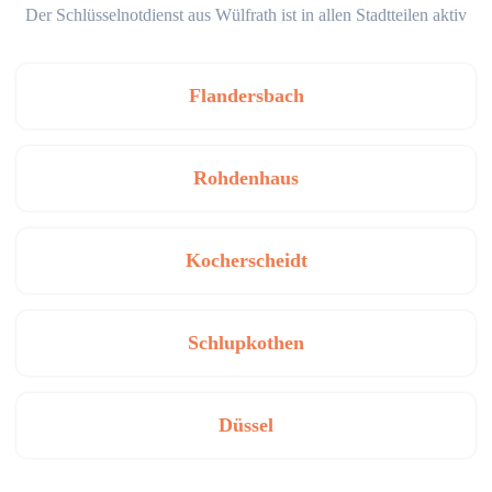
Der Schlüsselnotdienst aus Wülfrath ist in allen Stadtteilen aktiv
Flandersbach
Rohdenhaus
Kocherscheidt
Schlupkothen
Düssel