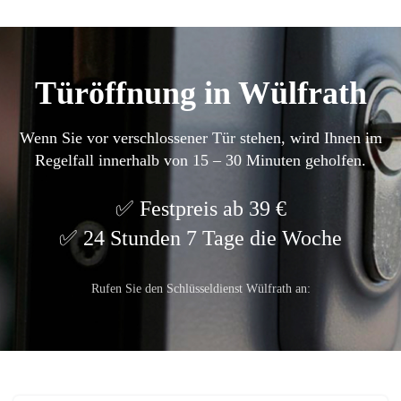
Türöffnung in Wülfrath
Wenn Sie vor verschlossener Tür stehen, wird Ihnen im
Regelfall innerhalb von 15 – 30 Minuten geholfen.
Festpreis ab 39 €
24 Stunden 7 Tage die Woche
Rufen Sie den Schlüsseldienst Wülfrath an: