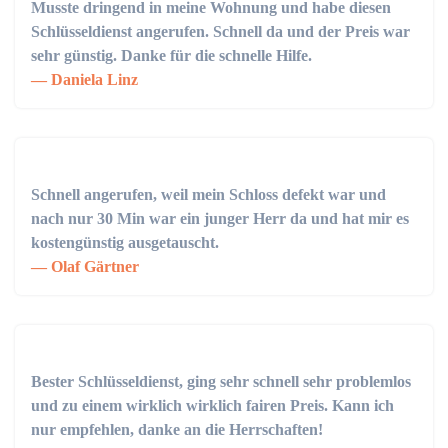
Musste dringend in meine Wohnung und habe diesen
Schlüsseldienst angerufen. Schnell da und der Preis war
sehr günstig. Danke für die schnelle Hilfe.
Daniela Linz
Schnell angerufen, weil mein Schloss defekt war und
nach nur 30 Min war ein junger Herr da und hat mir es
kostengünstig ausgetauscht.
Olaf Gärtner
Bester Schlüsseldienst, ging sehr schnell sehr problemlos
und zu einem wirklich wirklich fairen Preis. Kann ich
nur empfehlen, danke an die Herrschaften!