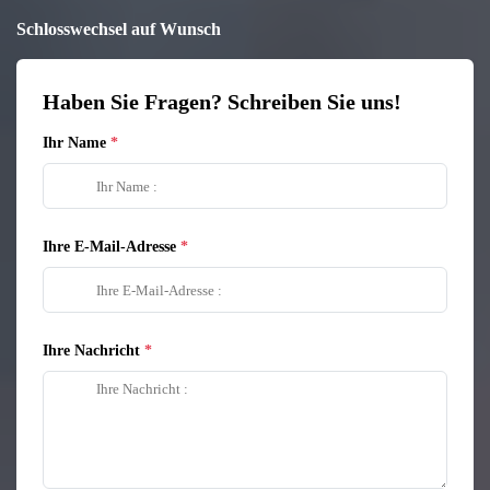
Schlosswechsel auf Wunsch
Haben Sie Fragen? Schreiben Sie uns!
Ihr Name
Ihre E-Mail-Adresse
Ihre Nachricht