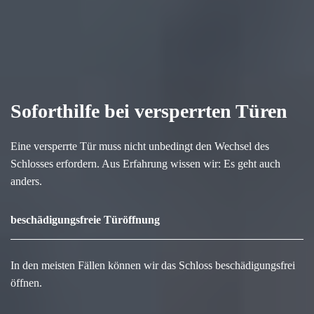
Soforthilfe bei versperrten Türen
Eine versperrte Tür muss nicht unbedingt den Wechsel des
Schlosses erfordern. Aus Erfahrung wissen wir: Es geht auch
anders.
beschädigungsfreie Türöffnung
In den meisten Fällen können wir das Schloss beschädigungsfrei
öffnen.