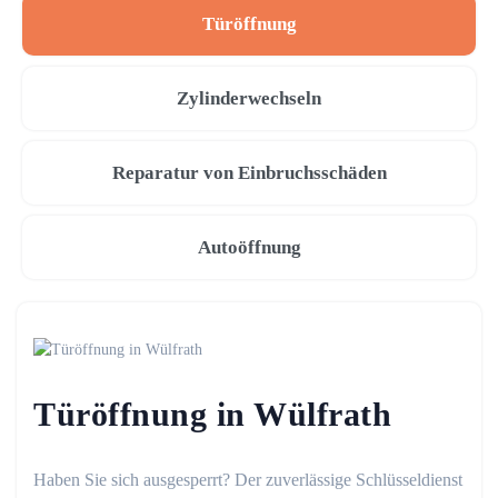
Türöffnung
Zylinderwechseln
Reparatur von Einbruchsschäden
Autoöffnung
Türöffnung in Wülfrath
Haben Sie sich ausgesperrt? Der zuverlässige Schlüsseldienst