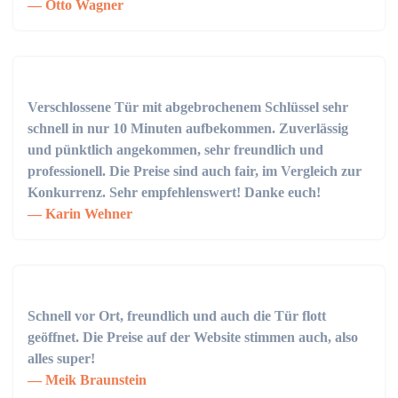
Otto Wagner
Verschlossene Tür mit abgebrochenem Schlüssel sehr
schnell in nur 10 Minuten aufbekommen. Zuverlässig
und pünktlich angekommen, sehr freundlich und
professionell. Die Preise sind auch fair, im Vergleich zur
Konkurrenz. Sehr empfehlenswert! Danke euch!
Karin Wehner
Schnell vor Ort, freundlich und auch die Tür flott
geöffnet. Die Preise auf der Website stimmen auch, also
alles super!
Meik Braunstein