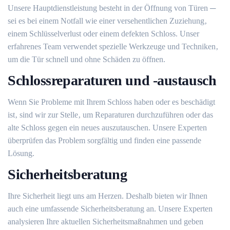
Unsere Hauptdienstleistung besteht in der Öffnung von Türen ─
sei es bei einem Notfall wie einer versehentlichen Zuziehung‚
einem Schlüsselverlust oder einem defekten Schloss. Unser
erfahrenes Team verwendet spezielle Werkzeuge und Techniken‚
um die Tür schnell und ohne Schäden zu öffnen.​
Schlossreparaturen und -austausch
Wenn Sie Probleme mit Ihrem Schloss haben oder es beschädigt
ist‚ sind wir zur Stelle‚ um Reparaturen durchzuführen oder das
alte Schloss gegen ein neues auszutauschen.​ Unsere Experten
überprüfen das Problem sorgfältig und finden eine passende
Lösung.​
Sicherheitsberatung
Ihre Sicherheit liegt uns am Herzen.​ Deshalb bieten wir Ihnen
auch eine umfassende Sicherheitsberatung an.​ Unsere Experten
analysieren Ihre aktuellen Sicherheitsmaßnahmen und geben