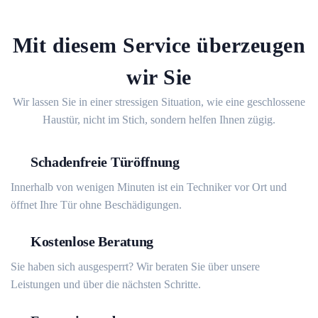
Mit diesem Service überzeugen
wir Sie
Wir lassen Sie in einer stressigen Situation, wie eine geschlossene
Haustür, nicht im Stich, sondern helfen Ihnen zügig.
Schadenfreie Türöffnung
Innerhalb von wenigen Minuten ist ein Techniker vor Ort und
öffnet Ihre Tür ohne Beschädigungen.
Kostenlose Beratung
Sie haben sich ausgesperrt? Wir beraten Sie über unsere
Leistungen und über die nächsten Schritte.