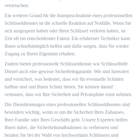
verursachen.​
Ein weiterer Grund für die Inanspruchnahme eines professionellen
Schlüsseldienstes ist die schnelle Reaktion auf Notfälle.​ Wenn Sie
sich ausgesperrt haben oder Ihren Schlüssel verloren haben‚ ist
Zeit oft ein entscheidender Faktor.​ Ein erfahrener Techniker kann
Ihnen schnellstmöglich helfen und dafür sorgen‚ dass Sie wieder
Zugang zu Ihrem Eigentum erhalten.​
Zudem bieten professionelle Schlüsseldienste wie Schlüsselhilfe
Düssel auch eine gewisse Sicherheitsgarantie.​ Wir sind lizenziert
und versichert‚ was bedeutet‚ dass wir für eventuelle Schäden
haftbar sind und Ihnen Schutz bieten.​ Sie können darauf
vertrauen‚ dass wir Ihre Sicherheit und Privatsphäre ernst nehmen.
Die Dienstleistungen eines professionellen Schlüsseldienstes sind
besonders wichtig‚ wenn es um die Sicherheit Ihres Zuhauses‚
Ihrer Familie oder Ihres Geschäfts geht.​ Unsere Experten helfen
Ihnen dabei‚ die Sicherheitsmaßnahmen zu verbessern und
beraten Sie bei der Wahl von hochwertigen Schlössern und