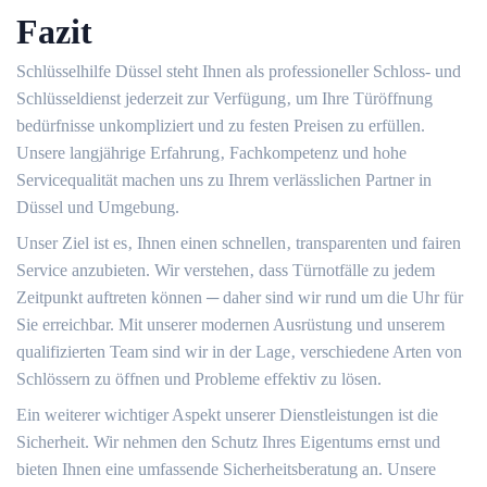
Fazit
Schlüsselhilfe Düssel steht Ihnen als professioneller Schloss- und
Schlüsseldienst jederzeit zur Verfügung‚ um Ihre Türöffnung
bedürfnisse unkompliziert und zu festen Preisen zu erfüllen.​
Unsere langjährige Erfahrung‚ Fachkompetenz und hohe
Servicequalität machen uns zu Ihrem verlässlichen Partner in
Düssel und Umgebung.​
Unser Ziel ist es‚ Ihnen einen schnellen‚ transparenten und fairen
Service anzubieten.​ Wir verstehen‚ dass Türnotfälle zu jedem
Zeitpunkt auftreten können ─ daher sind wir rund um die Uhr für
Sie erreichbar.​ Mit unserer modernen Ausrüstung und unserem
qualifizierten Team sind wir in der Lage‚ verschiedene Arten von
Schlössern zu öffnen und Probleme effektiv zu lösen.​
Ein weiterer wichtiger Aspekt unserer Dienstleistungen ist die
Sicherheit.​ Wir nehmen den Schutz Ihres Eigentums ernst und
bieten Ihnen eine umfassende Sicherheitsberatung an.​ Unsere