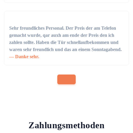
Sehr freundliches Personal. Der Preis der am Telefon
gemacht wurde, qar auxh am ende der Preis den ich
zahlen sollte. Haben die Tür schnellaufbekommen und
waren sehr freundlich und das an einem Sonntagabend.
Danke sehr.
Zahlungsmethoden