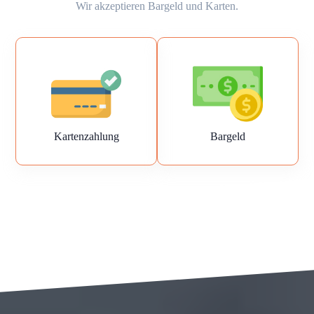
Wir akzeptieren Bargeld und Karten.
Kartenzahlung
Bargeld