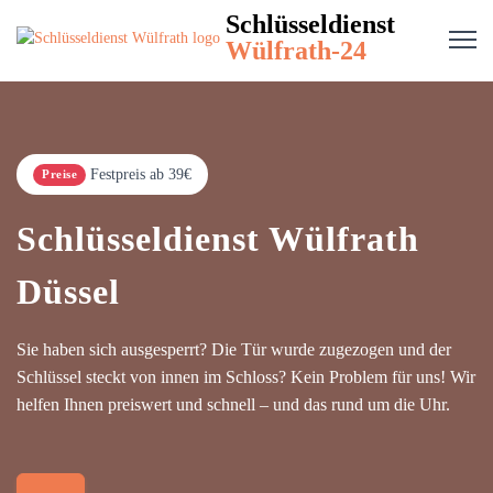
Schlüsseldienst
Wülfrath-24
Festpreis ab 39€
Preise
Schlüsseldienst Wülfrath
Düssel
Sie haben sich ausgesperrt? Die Tür wurde zugezogen und der
Schlüssel steckt von innen im Schloss? Kein Problem für uns! Wir
helfen Ihnen preiswert und schnell – und das rund um die Uhr.