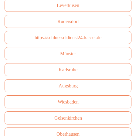
Leverkusen
Rüdersdorf
https://schluesseldienst24-kassel.de
Münster
Karlsruhe
Augsburg
Wiesbaden
Gelsenkirchen
Oberhausen