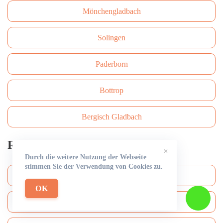
Mönchengladbach
Solingen
Paderborn
Bottrop
Bergisch Gladbach
Rohrreinigung
×
Durch die weitere Nutzung der Webseite
stimmen Sie der Verwendung von Cookies zu.
Köln
OK
Düsseldorf