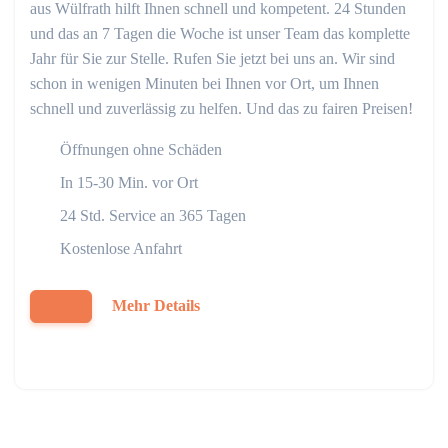
aus Wülfrath hilft Ihnen schnell und kompetent. 24 Stunden
und das an 7 Tagen die Woche ist unser Team das komplette
Jahr für Sie zur Stelle. Rufen Sie jetzt bei uns an. Wir sind
schon in wenigen Minuten bei Ihnen vor Ort, um Ihnen
schnell und zuverlässig zu helfen. Und das zu fairen Preisen!
Öffnungen ohne Schäden
In 15-30 Min. vor Ort
24 Std. Service an 365 Tagen
Kostenlose Anfahrt
Mehr Details