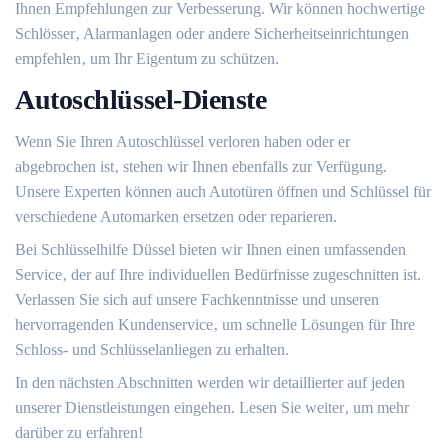
Ihnen Empfehlungen zur Verbesserung.​ Wir können hochwertige
Schlösser‚ Alarmanlagen oder andere Sicherheitseinrichtungen
empfehlen‚ um Ihr Eigentum zu schützen.​
Autoschlüssel-Dienste
Wenn Sie Ihren Autoschlüssel verloren haben oder er
abgebrochen ist‚ stehen wir Ihnen ebenfalls zur Verfügung.
Unsere Experten können auch Autotüren öffnen und Schlüssel für
verschiedene Automarken ersetzen oder reparieren.
Bei Schlüsselhilfe Düssel bieten wir Ihnen einen umfassenden
Service‚ der auf Ihre individuellen Bedürfnisse zugeschnitten ist.​
Verlassen Sie sich auf unsere Fachkenntnisse und unseren
hervorragenden Kundenservice‚ um schnelle Lösungen für Ihre
Schloss- und Schlüsselanliegen zu erhalten.​
In den nächsten Abschnitten werden wir detaillierter auf jeden
unserer Dienstleistungen eingehen.​ Lesen Sie weiter‚ um mehr
darüber zu erfahren!​