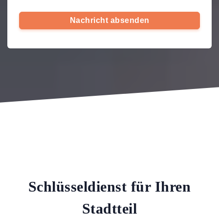
Nachricht absenden
Schlüsseldienst für Ihren
Stadtteil