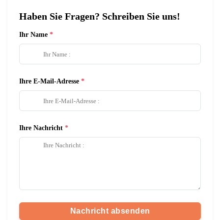
Haben Sie Fragen? Schreiben Sie uns!
Ihr Name
Ihre E-Mail-Adresse
Ihre Nachricht
Nachricht absenden