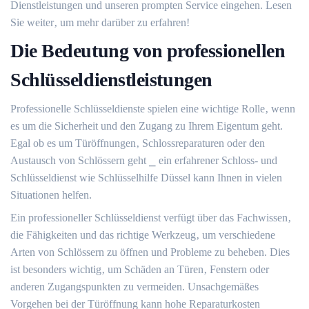
Dienstleistungen und unseren prompten Service eingehen.​ Lesen
Sie weiter‚ um mehr darüber zu erfahren!​
Die Bedeutung von professionellen
Schlüsseldienstleistungen
Professionelle Schlüsseldienste spielen eine wichtige Rolle‚ wenn
es um die Sicherheit und den Zugang zu Ihrem Eigentum geht.​
Egal ob es um Türöffnungen‚ Schlossreparaturen oder den
Austausch von Schlössern geht ⎯ ein erfahrener Schloss- und
Schlüsseldienst wie Schlüsselhilfe Düssel kann Ihnen in vielen
Situationen helfen.​
Ein professioneller Schlüsseldienst verfügt über das Fachwissen‚
die Fähigkeiten und das richtige Werkzeug‚ um verschiedene
Arten von Schlössern zu öffnen und Probleme zu beheben.​ Dies
ist besonders wichtig‚ um Schäden an Türen‚ Fenstern oder
anderen Zugangspunkten zu vermeiden.​ Unsachgemäßes
Vorgehen bei der Türöffnung kann hohe Reparaturkosten