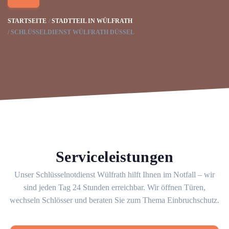
STARTSEITE
STADTTEIL IN WÜLFRATH
SCHLÜSSELDIENST WÜLFRATH DÜSSEL
Serviceleistungen
Unser Schlüsselnotdienst Wülfrath hilft Ihnen im Notfall – wir
sind jeden Tag 24 Stunden erreichbar. Wir öffnen Türen,
wechseln Schlösser und beraten Sie zum Thema Einbruchschutz.