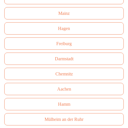
Mainz
Hagen
Freiburg
Darmstadt
Сhemnitz
Aachen
Hamm
Mülheim an der Ruhr