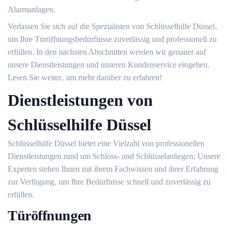
Alarmanlagen.
Verlassen Sie sich auf die Spezialisten von Schlüsselhilfe Düssel‚
um Ihre Türöffnungsbedürfnisse zuverlässig und professionell zu
erfüllen.​ In den nächsten Abschnitten werden wir genauer auf
unsere Dienstleistungen und unseren Kundenservice eingehen.​
Lesen Sie weiter‚ um mehr darüber zu erfahren!
Dienstleistungen von
Schlüsselhilfe Düssel
Schlüsselhilfe Düssel bietet eine Vielzahl von professionellen
Dienstleistungen rund um Schloss- und Schlüsselanliegen; Unsere
Experten stehen Ihnen mit ihrem Fachwissen und ihrer Erfahrung
zur Verfügung‚ um Ihre Bedürfnisse schnell und zuverlässig zu
erfüllen.
Türöffnungen